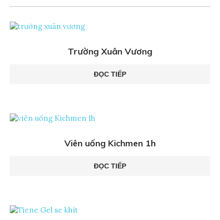
Trường Xuân Vương
ĐỌC TIẾP
Viên uống Kichmen 1h
ĐỌC TIẾP