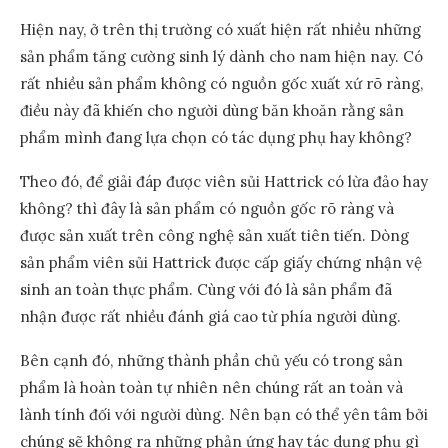
Hiện nay, ở trên thị trường có xuất hiện rất nhiều những
sản phẩm tăng cường sinh lý dành cho nam hiện nay. Có
rất nhiều sản phẩm không có nguồn gốc xuất xứ rõ ràng,
điều này đã khiến cho người dùng băn khoăn rằng sản
phẩm mình đang lựa chọn có tác dụng phụ hay không?
Theo đó, để giải đáp được viên sủi Hattrick có lừa đảo hay
không? thì đây là sản phẩm có nguồn gốc rõ ràng và
được sản xuất trên công nghệ sản xuất tiên tiến. Dòng
sản phẩm viên sủi Hattrick được cấp giấy chứng nhận vệ
sinh an toàn thực phẩm. Cùng với đó là sản phẩm đã
nhận được rất nhiều đánh giá cao từ phía người dùng.
Bên cạnh đó, những thành phần chủ yếu có trong sản
phẩm là hoàn toàn tự nhiên nên chúng rất an toàn và
lành tính đối với người dùng. Nên bạn có thể yên tâm bởi
chúng sẽ không ra những phản ứng hay tác dụng phụ gì