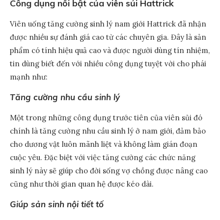
Công dụng nổi bật của viên sủi Hattrick
Viên uống tăng cường sinh lý nam giới Hattrick đã nhận
được nhiều sự đánh giá cao từ các chuyên gia. Đây là sản
phẩm có tính hiệu quả cao và được người dùng tín nhiệm,
tin dùng biết đến với nhiều công dụng tuyệt vời cho phái
mạnh như:
Tăng cường nhu cầu sinh lý
Một trong những công dụng trước tiên của viên sủi đó
chính là tăng cường nhu cầu sinh lý ở nam giới, đảm bảo
cho dương vật luôn mãnh liệt và không làm gián đoạn
cuộc yêu. Đặc biệt với việc tăng cường các chức năng
sinh lý này sẽ giúp cho đời sống vợ chồng được nâng cao
cũng như thời gian quan hệ được kéo dài.
Giúp sản sinh nội tiết tố