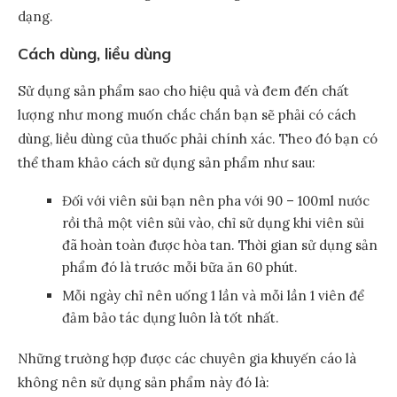
dạng.
Cách dùng, liều dùng
Sử dụng sản phẩm sao cho hiệu quả và đem đến chất
lượng như mong muốn chắc chắn bạn sẽ phải có cách
dùng, liều dùng của thuốc phải chính xác. Theo đó bạn có
thể tham khảo cách sử dụng sản phẩm như sau:
Đối với viên sủi bạn nên pha với 90 – 100ml nước
rồi thả một viên sủi vào, chỉ sử dụng khi viên sủi
đã hoàn toàn được hòa tan. Thời gian sử dụng sản
phẩm đó là trước mỗi bữa ăn 60 phút.
Mỗi ngày chỉ nên uống 1 lần và mỗi lần 1 viên để
đảm bảo tác dụng luôn là tốt nhất.
Những trường hợp được các chuyên gia khuyến cáo là
không nên sử dụng sản phẩm này đó là: