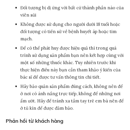
Đối tượng bị dị ứng với bất cứ thành phần nào của
viên sủi
Không được sử dụng cho người dưới 18 tuổi hoặc
đối tượng có tiền sử về bệnh huyết áp hoặc tim
mạch.
Để có thể phát huy được hiệu quả thì trong quá
trình sử dụng sản phẩm bạn nên kết hợp cùng với
một số những thuốc khác. Tuy nhiên trước khi
thực hiện điều này bạn cần tham khảo ý kiến của
bác sĩ để được tư vấn thông tin chi tiết.
Hãy bảo quản sản phẩm đúng cách, không nên để
ở nơi có ánh nắng trực tiếp, không để những nơi
ẩm ướt. Hãy để tránh xa tầm tay trẻ em bà nên để
ở tủ kín để được đảm bảo.
Phản hồi từ khách hàng