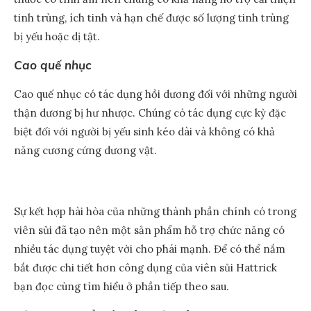
tinh trùng, ích tinh và hạn chế được số lượng tinh trùng
bị yếu hoặc dị tật.
Cao quế nhục
Cao quế nhục có tác dụng hồi dương đối với những người
thận dương bị hư nhược. Chúng có tác dụng cực kỳ đặc
biệt đối với người bị yếu sinh kéo dài và không có khả
năng cương cứng dương vật.
Sự kết hợp hài hòa của những thành phần chính có trong
viên sủi đã tạo nên một sản phẩm hỗ trợ chức năng có
nhiều tác dụng tuyệt vời cho phái mạnh. Để có thể nắm
bắt được chi tiết hơn công dụng của viên sủi Hattrick
bạn đọc cùng tìm hiểu ở phần tiếp theo sau.