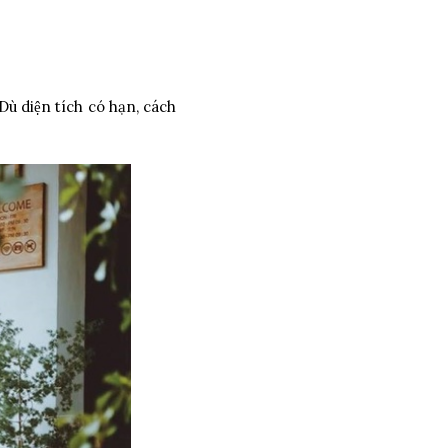
ù diện tích có hạn, cách