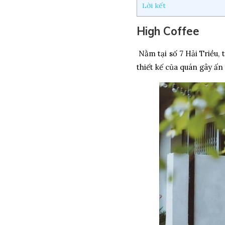
Lời kết
High Coffee
Nằm tại số 7 Hải Triều, 
thiết kế của quán gây ấn 