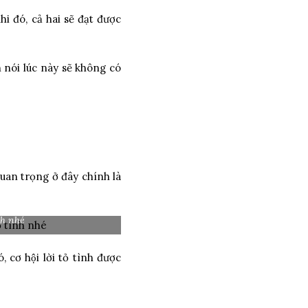
i đó, cả hai sẽ đạt được
nói lúc này sẽ không có
Quan trọng ở đây chính là
nh nhé
cơ hội lời tỏ tình được