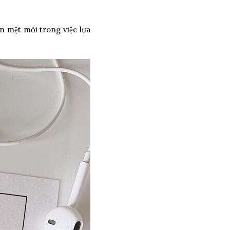
̀n mệt mỏi trong việc lựa