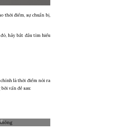
o thời điểm, sự chuẩn bị,
 đó, hãy bắt đầu tìm hiểu
ính là thời điểm nói ra
 bởi vấn đề sau:
ng