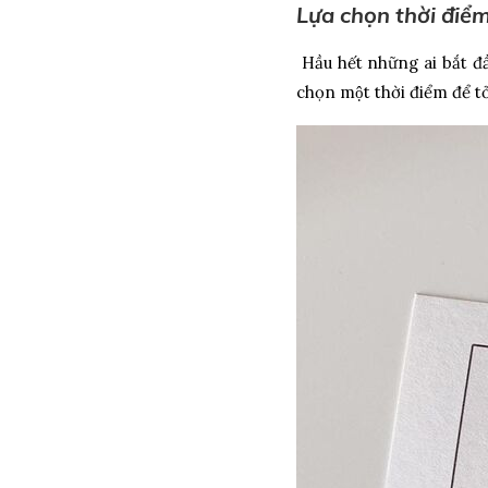
Lựa chọn thời điểm
Hầu hết những ai bắt đầ
chọn một thời điểm để to