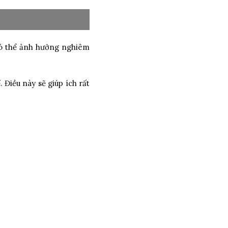
có thể ảnh hưởng nghiêm
Điều này sẽ giúp ích rất