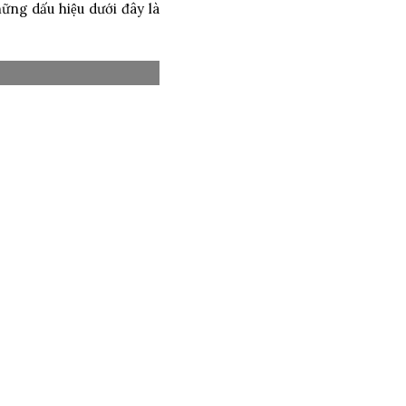
̃ng dấu hiệu dưới đây là