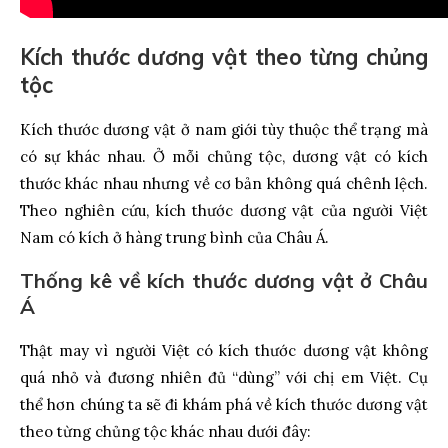
Kích thước dương vật theo từng chủng
tộc
Kích thước dương vật ở nam giới tùy thuộc thể trạng mà
có sự khác nhau. Ở mỗi chủng tộc, dương vật có kích
thước khác nhau nhưng về cơ bản không quá chênh lệch.
Theo nghiên cứu, kích thước dương vật của người Việt
Nam có kích ở hàng trung bình của Châu Á.
Thống kê về kích thước dương vật ở Châu
Á
Thật may vì người Việt có kích thước dương vật không
quá nhỏ và đương nhiên đủ “dùng” với chị em Việt. Cụ
thể hơn chúng ta sẽ đi khám phá về kích thước dương vật
theo từng chủng tộc khác nhau dưới đây: