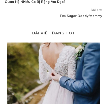
Quan Hệ Nhiều Có Bị Rộng Âm Đạo?
Bài sau
Tìm Sugar Daddy/Mommy
BÀI VIẾT ĐANG HOT