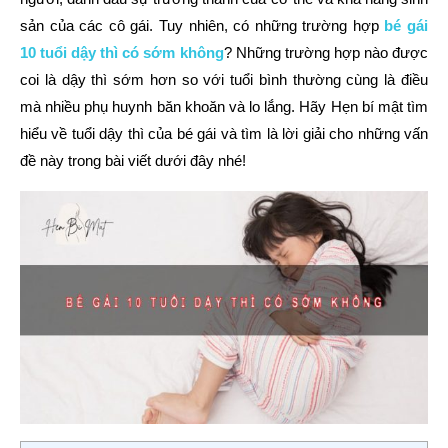
sản của các cô gái. Tuy nhiên, có những trường hợp
bé gái
10 tuổi dậy thì có sớm không
?
Những trường hợp nào được
coi là dậy thì sớm hơn so với tuổi bình thường cùng là điều
mà nhiều phụ huynh băn khoăn và lo lắng. Hãy Hẹn bí mật tìm
hiểu về tuổi dậy thì của bé gái và tìm là lời giải cho những vấn
đề này trong bài viết dưới đây nhé!