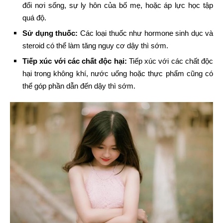
đổi nơi sống, sự ly hôn của bố mẹ, hoặc áp lực học tập
quá độ.
Sử dụng thuốc:
Các loại thuốc như hormone sinh dục và
steroid có thể làm tăng nguy cơ dậy thì sớm.
Tiếp xúc với các chất độc hại:
Tiếp xúc với các chất độc
hại trong không khí, nước uống hoặc thực phẩm cũng có
thể góp phần dẫn đến dậy thì sớm.