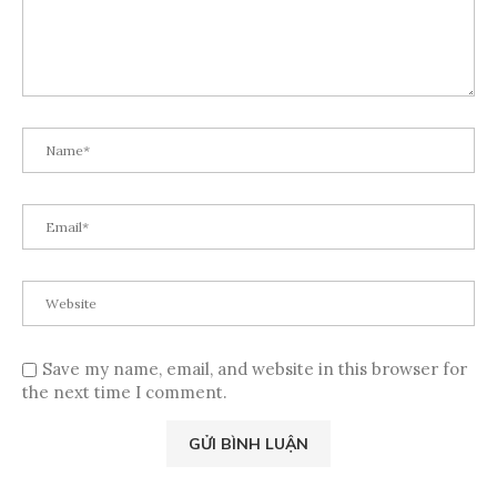
Save my name, email, and website in this browser for
the next time I comment.