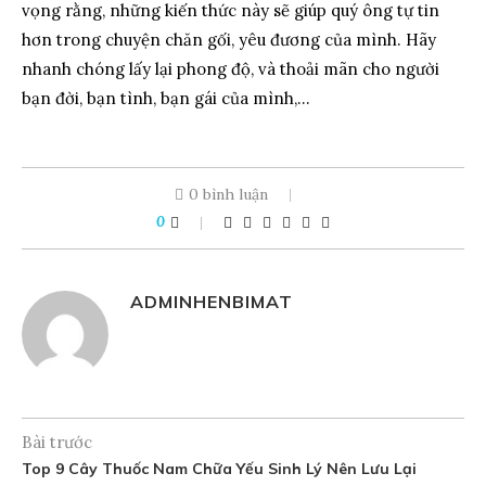
vọng rằng, những kiến thức này sẽ giúp quý ông tự tin
hơn trong chuyện chăn gối, yêu đương của mình. Hãy
nhanh chóng lấy lại phong độ, và thoải mãn cho người
bạn đời, bạn tình, bạn gái của mình,…
0 bình luận
0
ADMINHENBIMAT
Bài trước
Top 9 Cây Thuốc Nam Chữa Yếu Sinh Lý Nên Lưu Lại