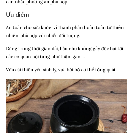
cân nhắc phương án phù hợp.
Ưu điểm
An toàn cho sức khỏe, vì thành phần hoàn toàn từ thiên
nhiên, phù hợp với nhiều đối tượng.
Dùng trong thời gian dài, hầu như không gây độc hại tới
các cơ quan nội tạng như thận, gan,…
Vừa cải thiện yếu sinh lý, vừa bồi bổ cơ thể tổng quát.