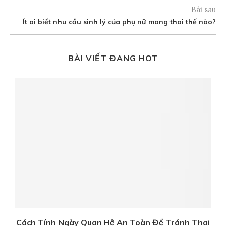
Bài sau
Ít ai biết nhu cầu sinh lý của phụ nữ mang thai thế nào?
BÀI VIẾT ĐANG HOT
Cách Tính Ngày Quan Hệ An Toàn Để Tránh Thai