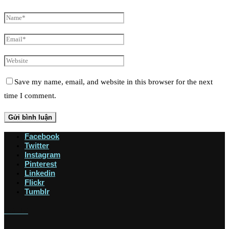
Save my name, email, and website in this browser for the next
time I comment.
Facebook
Twitter
Instagram
Pinterest
Linkedin
Flickr
Tumblr
Giải Trí